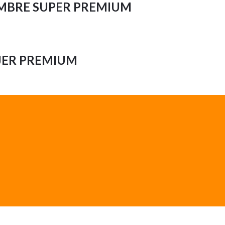
MBRE SUPER PREMIUM
JER PREMIUM