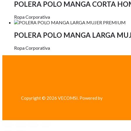
POLERA POLO MANGA CORTA HO
Ropa Corporativa
POLERA POLO MANGA LARGA MU
Ropa Corporativa
Copyright © 2026 VECOMSI. Powered by