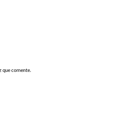
z que comente.