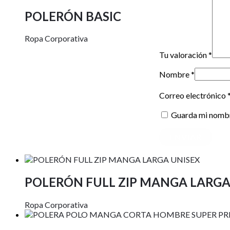
POLERÓN BASIC
Ropa Corporativa
Tu valoración
*
Nombre
*
Correo electrónico
Guarda mi nombre
POLERÓN FULL ZIP MANGA LARGA
Ropa Corporativa