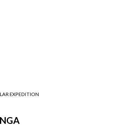
LAR EXPEDITION
ANGA