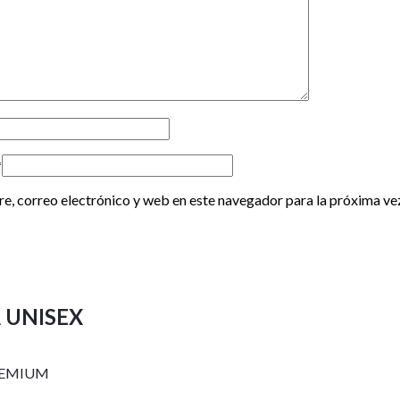
*
, correo electrónico y web en este navegador para la próxima ve
 UNISEX