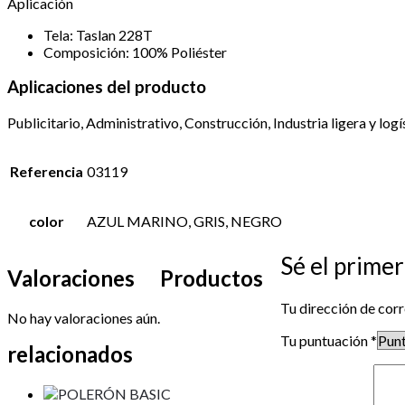
Aplicación
Tela: Taslan 228T
Composición: 100% Poliéster
Aplicaciones del producto
Publicitario, Administrativo, Construcción, Industria ligera y logí
Referencia
03119
color
AZUL MARINO, GRIS, NEGRO
Sé el pri
Valoraciones
Productos
Tu dirección de corr
No hay valoraciones aún.
Tu puntuación
*
relacionados