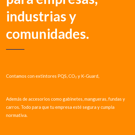
industrias y
comunidades.
Contamos con extintores PQS, CO₂ y K-Guard,
Además de accesorios como gabinetes, mangueras, fundas y
carros. Todo para que tu empresa esté segura y cumpla
normativa.