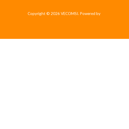
Copyright © 2026 VECOMSI. Powered by