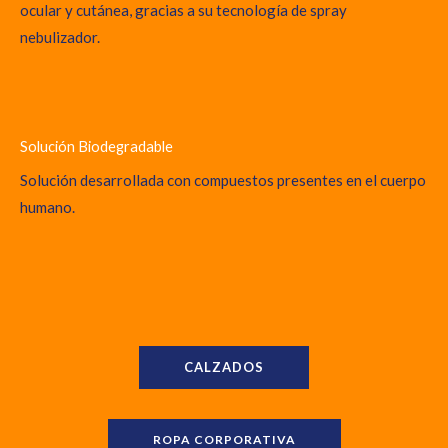
ocular y cutánea, gracias a su tecnología de spray
nebulizador.
Solución Biodegradable
Solución desarrollada con compuestos presentes en el cuerpo
humano.
CALZADOS
ROPA CORPORATIVA