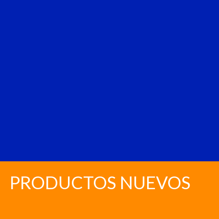
PRODUCTOS NUEVOS