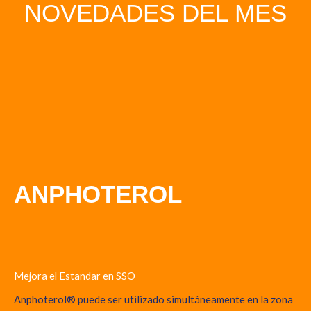
NOVEDADES DEL MES
ANPHOTEROL
Mejora el Estandar en SSO
Anphoterol® puede ser utilizado simultáneamente en la zona