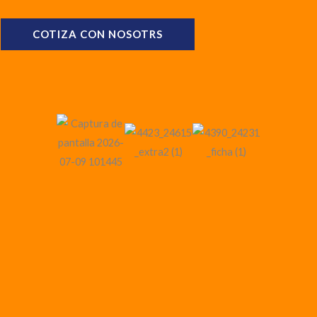
COTIZA CON NOSOTRS