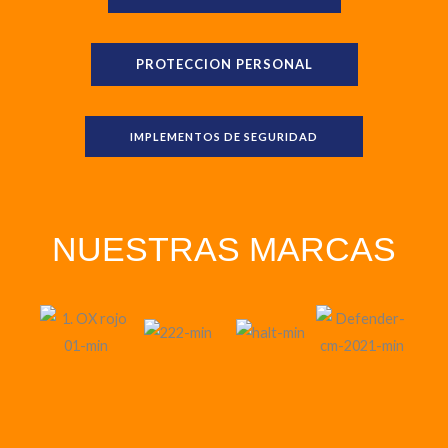
PROTECCION PERSONAL
IMPLEMENTOS DE SEGURIDAD
NUESTRAS MARCAS