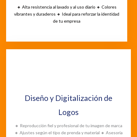
🔸 Alta resistencia al lavado y al uso diario 🔸 Colores
vibrantes y duraderos 🔸 Ideal para reforzar la identidad
de tu empresa
Diseño y Digitalización de
Logos
🔸 Reproducción fiel y profesional de tu imagen de marca
🔸 Ajustes según el tipo de prenda y material 🔸 Asesoría