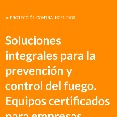
🔥 PROTECCIÓN CONTRA INCENDIOS
Soluciones
integrales para la
prevención y
control del fuego.
Equipos certificados
para empresas,