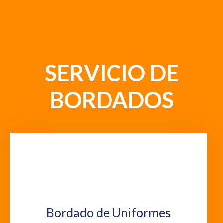
SERVICIO DE
BORDADOS
Bordado de Uniformes