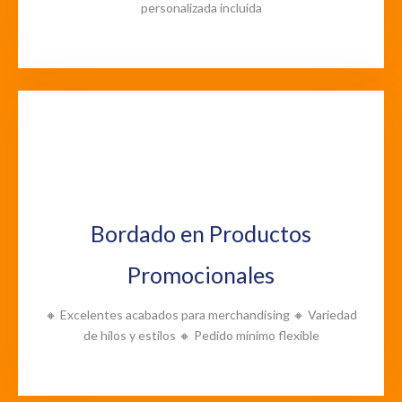
personalizada incluida
Bordado en Productos
Promocionales
🔸 Excelentes acabados para merchandising 🔸 Variedad
de hilos y estilos 🔸 Pedido mínimo flexible