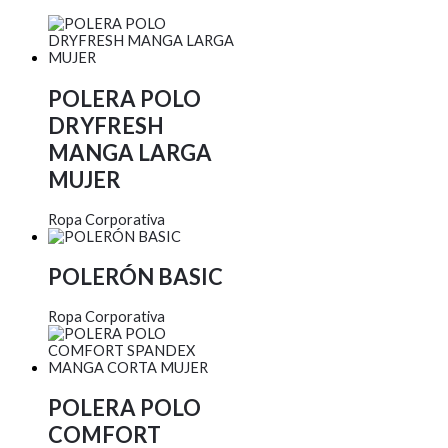
POLERA POLO
DRYFRESH
MANGA LARGA
MUJER
Ropa Corporativa
POLERÓN BASIC
Ropa Corporativa
POLERA POLO
COMFORT