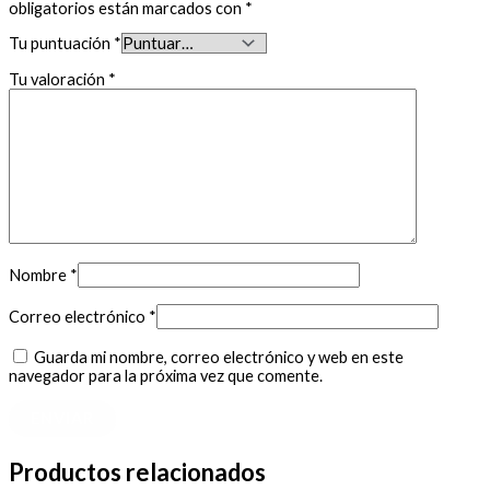
obligatorios están marcados con
*
Tu puntuación
*
Tu valoración
*
Nombre
*
Correo electrónico
*
Guarda mi nombre, correo electrónico y web en este
navegador para la próxima vez que comente.
Productos relacionados