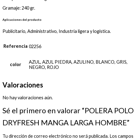
Gramaje: 240 gr.
Aplicaciones del producto
Publicitario, Administrativo, Industria ligera y logística.
Referencia
02256
AZUL, AZUL PIEDRA, AZULINO, BLANCO, GRIS,
color
NEGRO, ROJO
Valoraciones
No hay valoraciones aún.
Sé el primero en valorar “POLERA POLO
DRYFRESH MANGA LARGA HOMBRE”
Tu dirección de correo electrónico no será publicada.
Los campos