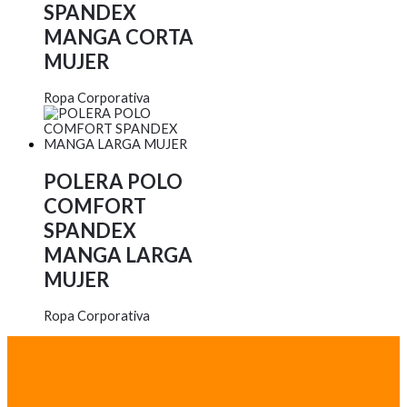
SPANDEX
MANGA CORTA
MUJER
Ropa Corporativa
POLERA POLO
COMFORT
SPANDEX
MANGA LARGA
MUJER
Ropa Corporativa