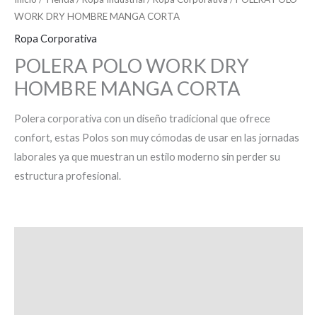
WORK DRY HOMBRE MANGA CORTA
Ropa Corporativa
POLERA POLO WORK DRY
HOMBRE MANGA CORTA
Polera corporativa con un diseño tradicional que ofrece
confort, estas Polos son muy cómodas de usar en las jornadas
laborales ya que muestran un estilo moderno sin perder su
estructura profesional.
Descripción
Información adicional
Valoraciones (0)