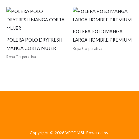
POLERA POLO MANGA
POLERA POLO DRYFRESH
LARGA HOMBRE PREMIUM
MANGA CORTA MUJER
Ropa Corporativa
Ropa Corporativa
Copyright © 2026 VECOMSI. Powered by