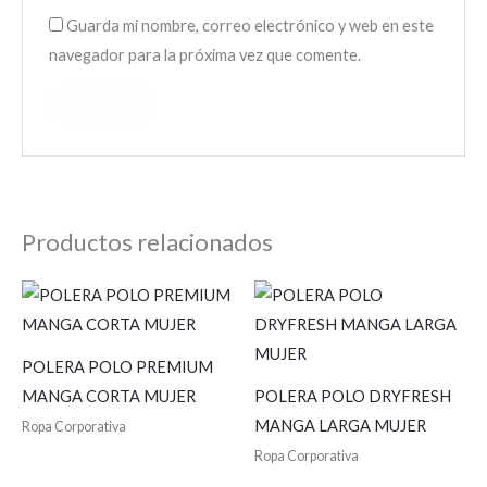
Guarda mi nombre, correo electrónico y web en este
navegador para la próxima vez que comente.
Productos relacionados
POLERA POLO PREMIUM
MANGA CORTA MUJER
POLERA POLO DRYFRESH
MANGA LARGA MUJER
Ropa Corporativa
Ropa Corporativa