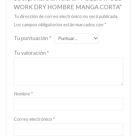
WORK DRY HOMBRE MANGA CORTA”
Tu dirección de correo electrónico no será publicada.
Los campos obligatorios están marcados con
*
Tu puntuación
*
Tu valoración
*
Nombre
*
Correo electrónico
*