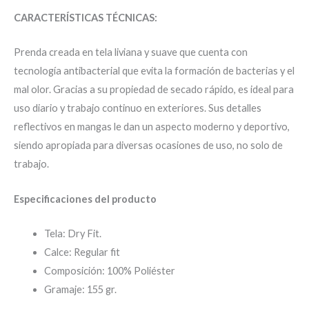
CARACTERÍSTICAS TÉCNICAS:
Prenda creada en tela liviana y suave que cuenta con
tecnología antibacterial que evita la formación de bacterias y el
mal olor. Gracias a su propiedad de secado rápido, es ideal para
uso diario y trabajo continuo en exteriores. Sus detalles
reflectivos en mangas le dan un aspecto moderno y deportivo,
siendo apropiada para diversas ocasiones de uso, no solo de
trabajo.
Especificaciones del producto
Tela: Dry Fit.
Calce: Regular fit
Composición: 100% Poliéster
Gramaje: 155 gr.