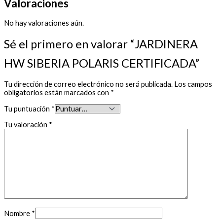
Valoraciones
No hay valoraciones aún.
Sé el primero en valorar “JARDINERA
HW SIBERIA POLARIS CERTIFICADA”
Tu dirección de correo electrónico no será publicada.
Los campos
obligatorios están marcados con
*
Tu puntuación
*
Tu valoración
*
Nombre
*