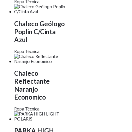
Ropa Técnica
Chaleco Geólogo
Poplin C/Cinta
Azul
Ropa Técnica
Chaleco
Reflectante
Naranjo
Economico
Ropa Técnica
PARKA HIGH