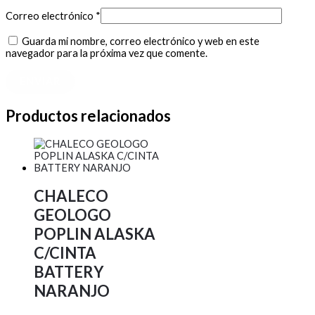
Correo electrónico
*
Guarda mi nombre, correo electrónico y web en este
navegador para la próxima vez que comente.
Productos relacionados
CHALECO
GEOLOGO
POPLIN ALASKA
C/CINTA
BATTERY
NARANJO