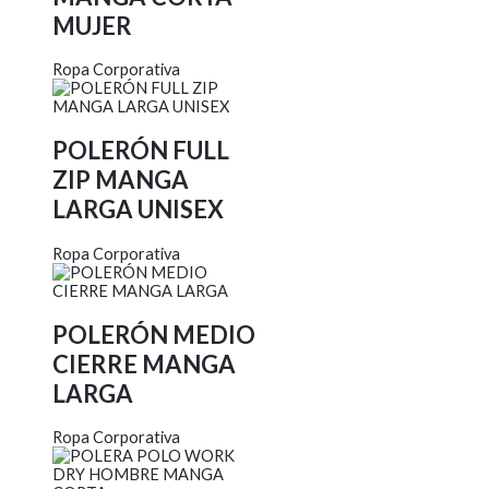
MUJER
Ropa Corporativa
POLERÓN FULL
ZIP MANGA
LARGA UNISEX
Ropa Corporativa
POLERÓN MEDIO
CIERRE MANGA
LARGA
Ropa Corporativa