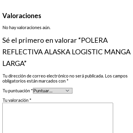
Valoraciones
No hay valoraciones aún.
Sé el primero en valorar “POLERA
REFLECTIVA ALASKA LOGISTIC MANGA
LARGA”
Tu dirección de correo electrónico no será publicada.
Los campos
obligatorios están marcados con
*
Tu puntuación
*
Tu valoración
*