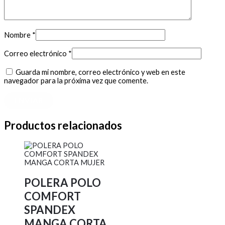
Nombre
*
Correo electrónico
*
Guarda mi nombre, correo electrónico y web en este
navegador para la próxima vez que comente.
Productos relacionados
POLERA POLO
COMFORT
SPANDEX
MANGA CORTA