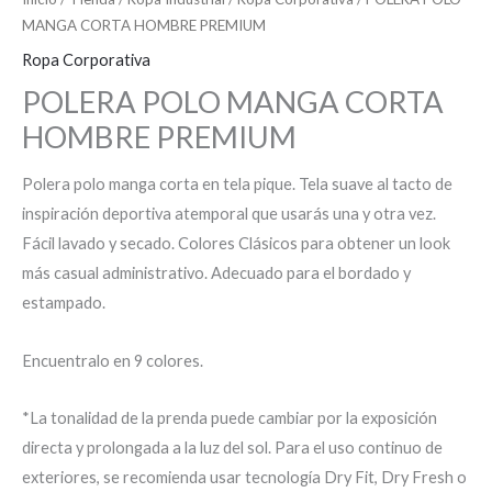
MANGA CORTA HOMBRE PREMIUM
Ropa Corporativa
POLERA POLO MANGA CORTA
HOMBRE PREMIUM
Polera polo manga corta en tela pique. Tela suave al tacto de
inspiración deportiva atemporal que usarás una y otra vez.
Fácil lavado y secado. Colores Clásicos para obtener un look
más casual administrativo. Adecuado para el bordado y
estampado.
Encuentralo en 9 colores.
*La tonalidad de la prenda puede cambiar por la exposición
directa y prolongada a la luz del sol. Para el uso continuo de
exteriores, se recomienda usar tecnología Dry Fit, Dry Fresh o