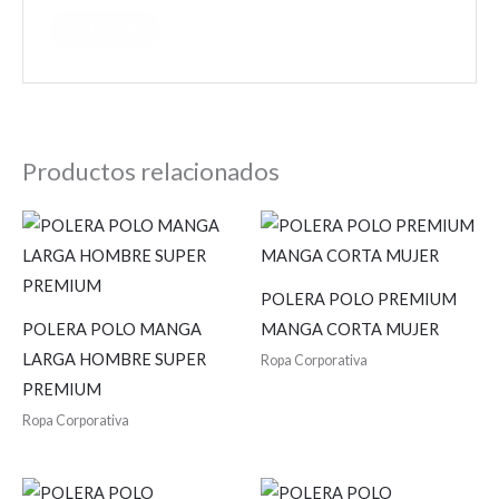
Productos relacionados
POLERA POLO PREMIUM
POLERA POLO MANGA
MANGA CORTA MUJER
LARGA HOMBRE SUPER
Ropa Corporativa
PREMIUM
Ropa Corporativa