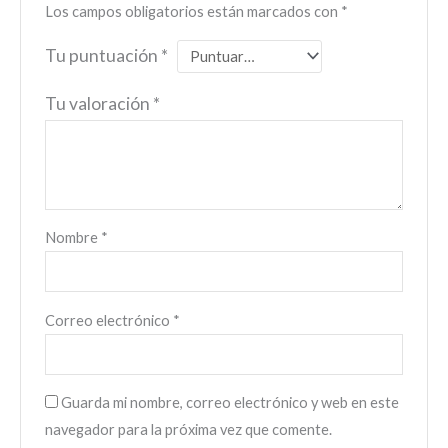
Los campos obligatorios están marcados con
*
Tu puntuación
*
Tu valoración
*
Nombre
*
Correo electrónico
*
Guarda mi nombre, correo electrónico y web en este
navegador para la próxima vez que comente.