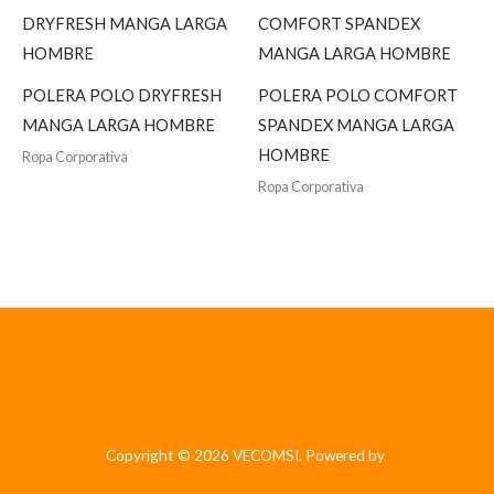
POLERA POLO DRYFRESH
POLERA POLO COMFORT
MANGA LARGA HOMBRE
SPANDEX MANGA LARGA
HOMBRE
Ropa Corporativa
Ropa Corporativa
Copyright © 2026 VECOMSI. Powered by