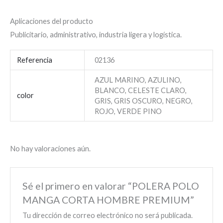
Aplicaciones del producto
Publicitario, administrativo, industria ligera y logística.
Referencia
02136
AZUL MARINO, AZULINO,
BLANCO, CELESTE CLARO,
color
GRIS, GRIS OSCURO, NEGRO,
ROJO, VERDE PINO
No hay valoraciones aún.
Sé el primero en valorar “POLERA POLO
MANGA CORTA HOMBRE PREMIUM”
Tu dirección de correo electrónico no será publicada.