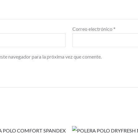
Correo electrónico
*
este navegador para la próxima vez que comente.