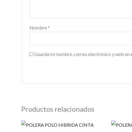
Nombre
*
Guarda mi nombre, correo electrónico y web en 
Productos relacionados