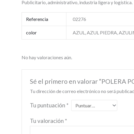
Publicitario, administrativo, industria ligera y logística.
Referencia
02276
color
AZUL, AZUL PIEDRA, AZUL
No hay valoraciones aún.
Sé el primero en valorar “POLE
Tu dirección de correo electrónico no será publicad
Tu puntuación
*
Tu valoración
*