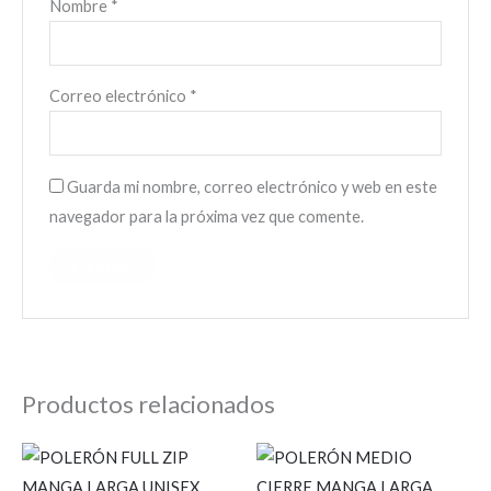
Nombre
*
Correo electrónico
*
Guarda mi nombre, correo electrónico y web en este
navegador para la próxima vez que comente.
Productos relacionados