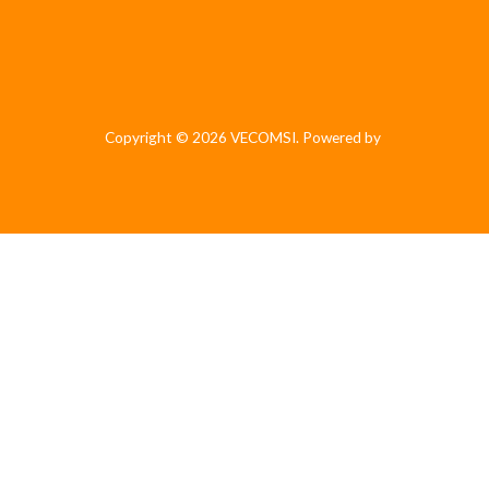
Copyright © 2026 VECOMSI. Powered by