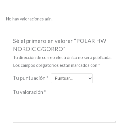
No hay valoraciones aún.
Sé el primero en valorar “POLAR HW
NORDIC C/GORRO”
Tu dirección de correo electrónico no será publicada.
Los campos obligatorios están marcados con
*
Tu puntuación
*
Tu valoración
*