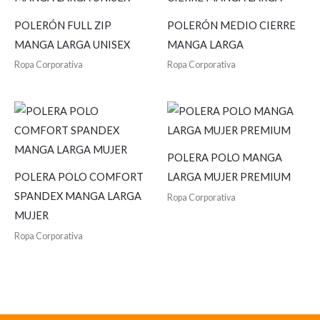
POLERÓN FULL ZIP
POLERÓN MEDIO CIERRE
MANGA LARGA UNISEX
MANGA LARGA
Ropa Corporativa
Ropa Corporativa
POLERA POLO MANGA
POLERA POLO COMFORT
LARGA MUJER PREMIUM
SPANDEX MANGA LARGA
Ropa Corporativa
MUJER
Ropa Corporativa