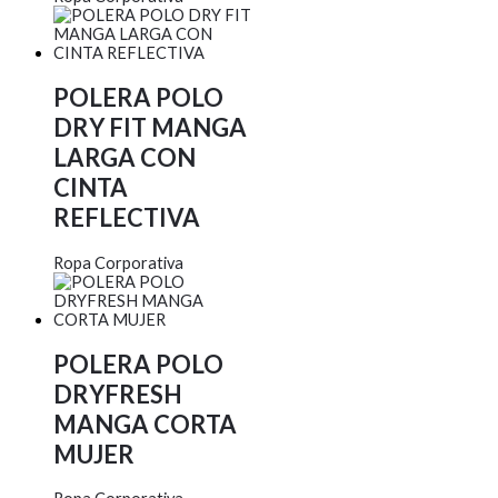
POLERA POLO
DRY FIT MANGA
LARGA CON
CINTA
REFLECTIVA
Ropa Corporativa
POLERA POLO
DRYFRESH
MANGA CORTA
MUJER