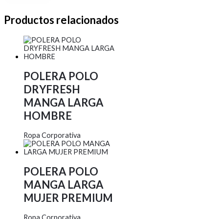
Productos relacionados
POLERA POLO
DRYFRESH
MANGA LARGA
HOMBRE
Ropa Corporativa
POLERA POLO
MANGA LARGA
MUJER PREMIUM
Ropa Corporativa