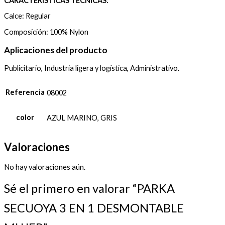
CARACTERÍSTICAS TÉCNICAS:
Calce: Regular
Composición: 100% Nylon
Aplicaciones del producto
Publicitario, Industria ligera y logística, Administrativo.
Referencia
08002
color
AZUL MARINO, GRIS
Valoraciones
No hay valoraciones aún.
Sé el primero en valorar “PARKA
SECUOYA 3 EN 1 DESMONTABLE