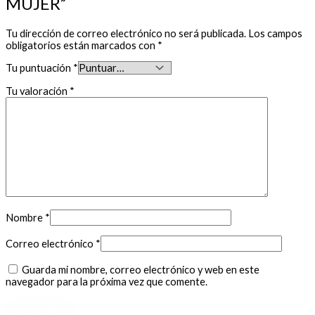
MUJER”
Tu dirección de correo electrónico no será publicada.
Los campos
obligatorios están marcados con
*
Tu puntuación
*
Tu valoración
*
Nombre
*
Correo electrónico
*
Guarda mi nombre, correo electrónico y web en este
navegador para la próxima vez que comente.