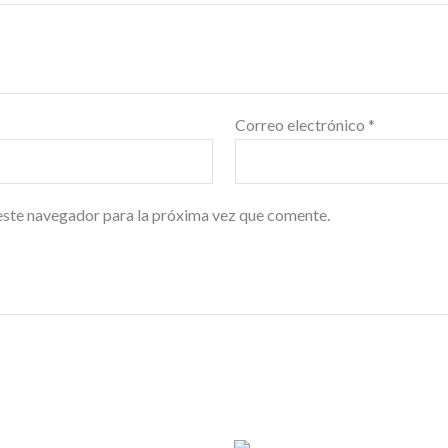
Correo electrónico
*
este navegador para la próxima vez que comente.