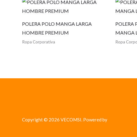
POLERA POLO MANGA LARGA
POLERA 
HOMBRE PREMIUM
MANGA 
Ropa Corporativa
Ropa Corpo
Copyright © 2026 VECOMSI. Powered by