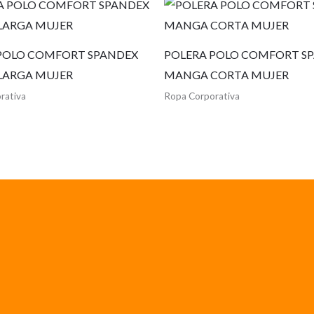
POLO COMFORT SPANDEX
POLERA POLO COMFORT S
LARGA MUJER
MANGA CORTA MUJER
rativa
Ropa Corporativa