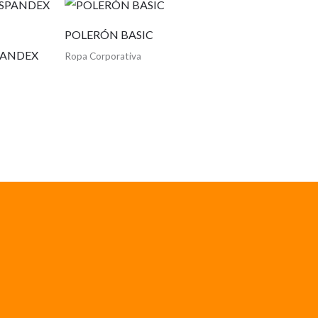
POLERÓN BASIC
PANDEX
Ropa Corporativa