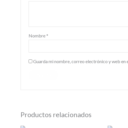
Nombre
*
Guarda mi nombre, correo electrónico y web en 
Productos relacionados