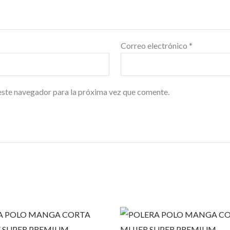
Correo electrónico
*
este navegador para la próxima vez que comente.