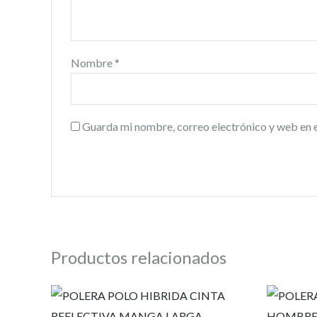
Nombre
*
Guarda mi nombre, correo electrónico y web en 
Productos relacionados