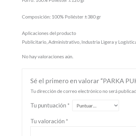
Composición: 100% Poliéster ±380 gr
Aplicaciones del producto
Publicitario, Administrativo, Industria Ligera y Logístic
No hay valoraciones aún.
Sé el primero en valorar “PARKA 
Tu dirección de correo electrónico no será publicad
Tu puntuación
*
Tu valoración
*