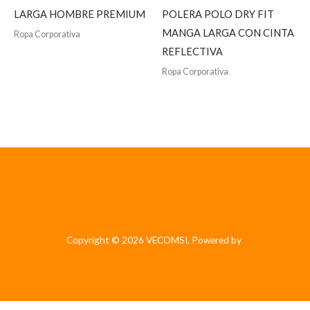
LARGA HOMBRE PREMIUM
POLERA POLO DRY FIT
MANGA LARGA CON CINTA
Ropa Corporativa
REFLECTIVA
Ropa Corporativa
Copyright © 2026 VECOMSI. Powered by