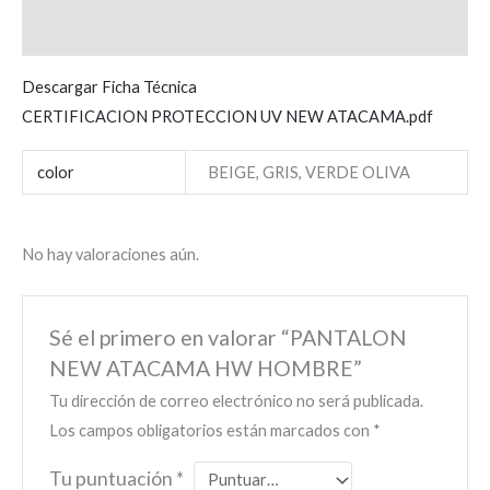
Valoraciones (0)
Descargar Ficha Técnica
CERTIFICACION PROTECCION UV NEW ATACAMA.pdf
color
BEIGE, GRIS, VERDE OLIVA
No hay valoraciones aún.
Sé el primero en valorar “PANTALON
NEW ATACAMA HW HOMBRE”
Tu dirección de correo electrónico no será publicada.
Los campos obligatorios están marcados con
*
Tu puntuación
*