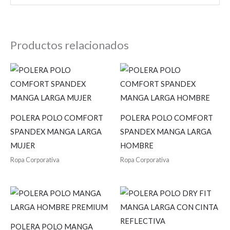
Productos relacionados
POLERA POLO COMFORT
POLERA POLO COMFORT
SPANDEX MANGA LARGA
SPANDEX MANGA LARGA
MUJER
HOMBRE
Ropa Corporativa
Ropa Corporativa
POLERA POLO MANGA