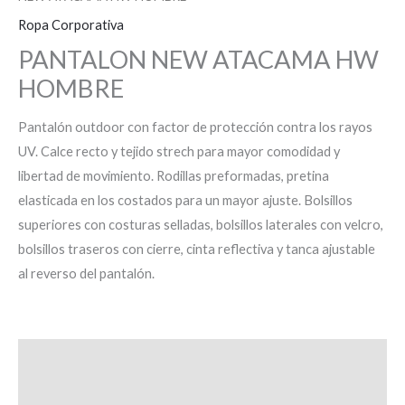
Ropa Corporativa
PANTALON NEW ATACAMA HW
HOMBRE
Pantalón outdoor con factor de protección contra los rayos
UV. Calce recto y tejido strech para mayor comodidad y
libertad de movimiento. Rodillas preformadas, pretina
elasticada en los costados para un mayor ajuste. Bolsillos
superiores con costuras selladas, bolsillos laterales con velcro,
bolsillos traseros con cierre, cinta reflectiva y tanca ajustable
al reverso del pantalón.
Descripción
Información adicional