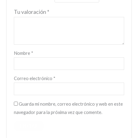
Tu valoración
*
Nombre
*
Correo electrónico
*
Guarda mi nombre, correo electrónico y web en este
navegador para la próxima vez que comente.