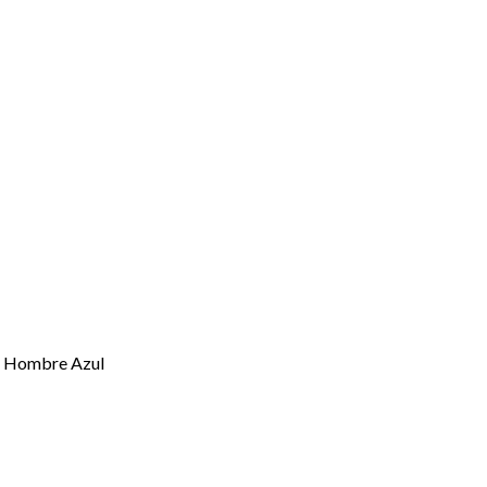
r Hombre Azul