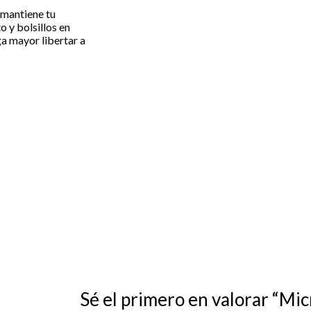
mantiene tu
 y bolsillos en
a mayor libertar a
Sé el primero en valorar “Mi