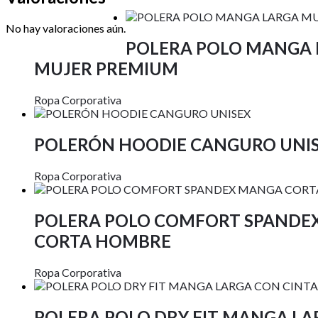
No hay valoraciones aún.
POLERA POLO MANGA 
MUJER PREMIUM
Ropa Corporativa
POLERÓN HOODIE CANGURO UNI
Ropa Corporativa
POLERA POLO COMFORT SPANDE
CORTA HOMBRE
Ropa Corporativa
POLERA POLO DRY FIT MANGA L