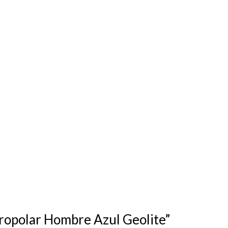
cropolar Hombre Azul Geolite”