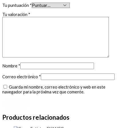
Tu puntuación
*
Tu valoración
*
Nombre
*
Correo electrónico
*
Guarda mi nombre, correo electrónico y web en este
navegador para la próxima vez que comente.
Productos relacionados