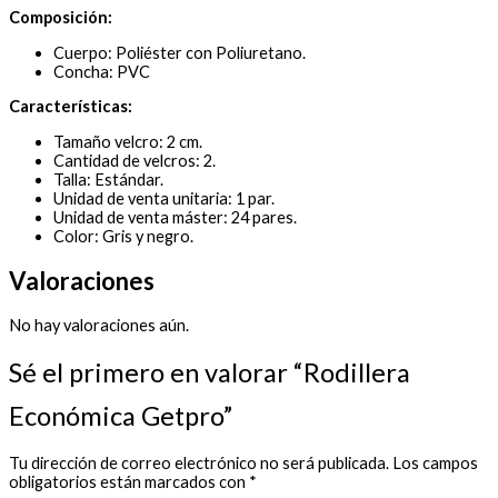
Composición:
Cuerpo: Poliéster con Poliuretano.
Concha: PVC
Características:
Tamaño velcro: 2 cm.
Cantidad de velcros: 2.
Talla: Estándar.
Unidad de venta unitaria: 1 par.
Unidad de venta máster: 24 pares.
Color: Gris y negro.
Valoraciones
No hay valoraciones aún.
Sé el primero en valorar “Rodillera
Económica Getpro”
Tu dirección de correo electrónico no será publicada.
Los campos
obligatorios están marcados con
*