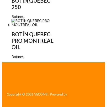
BOTÍN QUEBEC
250
Botines
BOTÍN QUEBEC
PRO MONTREAL
OIL
Botines
Copyright © 2026 VECOMSI. Powered by