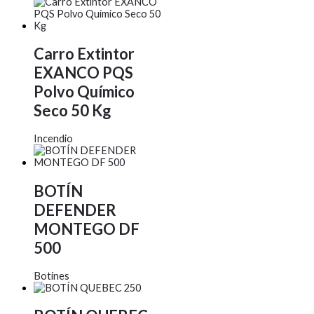
Carro Extintor
EXANCO PQS
Polvo Químico
Seco 50 Kg
Incendio
BOTÍN
DEFENDER
MONTEGO DF
500
Botines