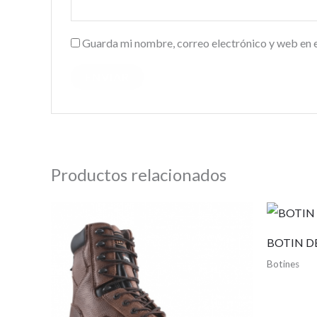
Guarda mi nombre, correo electrónico y web en 
Productos relacionados
BOTIN D
Botines