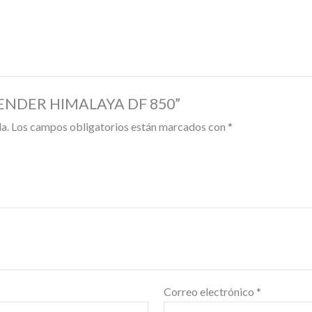
EFENDER HIMALAYA DF 850”
a.
Los campos obligatorios están marcados con
*
Correo electrónico
*