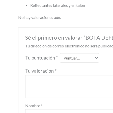
Reflectantes laterales y en talón
No hay valoraciones aún.
Sé el primero en valorar “BOTA D
Tu dirección de correo electrónico no será publicad
Tu puntuación
*
Tu valoración
*
Nombre
*