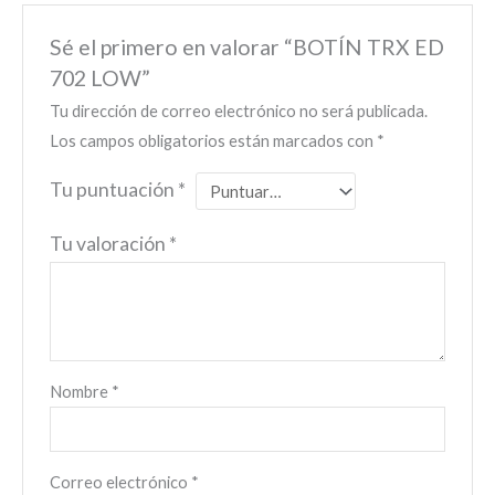
Sé el primero en valorar “BOTÍN TRX ED
702 LOW”
Tu dirección de correo electrónico no será publicada.
Los campos obligatorios están marcados con
*
Tu puntuación
*
Tu valoración
*
Nombre
*
Correo electrónico
*