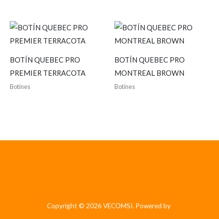
BOTÍN QUEBEC PRO
BOTÍN QUEBEC PRO
PREMIER TERRACOTA
MONTREAL BROWN
Botines
Botines
Copyright © 2026 VECOMSI. Powered by