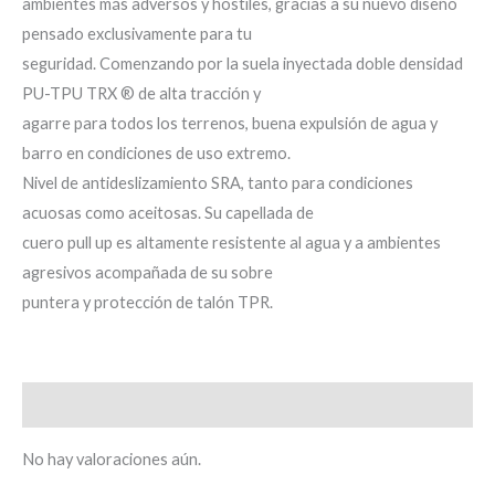
ambientes más adversos y hostiles, gracias a su nuevo diseño
pensado exclusivamente para tu
seguridad. Comenzando por la suela inyectada doble densidad
PU-TPU TRX ® de alta tracción y
agarre para todos los terrenos, buena expulsión de agua y
barro en condiciones de uso extremo.
Nivel de antideslizamiento SRA, tanto para condiciones
acuosas como aceitosas. Su capellada de
cuero pull up es altamente resistente al agua y a ambientes
agresivos acompañada de su sobre
puntera y protección de talón TPR.
Valoraciones (0)
No hay valoraciones aún.