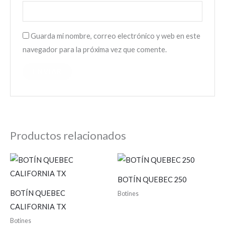
Guarda mi nombre, correo electrónico y web en este
navegador para la próxima vez que comente.
Productos relacionados
BOTÍN QUEBEC 250
BOTÍN QUEBEC
Botines
CALIFORNIA TX
Botines