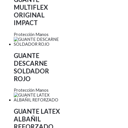
MULTIFLEX
ORIGINAL
IMPACT
Protección Manos
GUANTE
DESCARNE
SOLDADOR
ROJO
Protección Manos
GUANTE LATEX
ALBAÑIL
REFORZADO