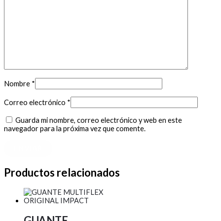
Nombre
*
Correo electrónico
*
Guarda mi nombre, correo electrónico y web en este
navegador para la próxima vez que comente.
Productos relacionados
GUANTE