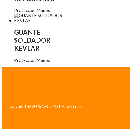
Protección Manos
GUANTE
SOLDADOR
KEVLAR
Protección Manos
Copyright © 2026 VECOMSI. Powered by