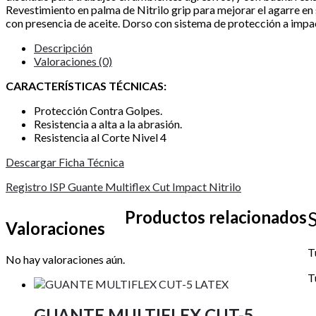
Revestimiento en palma de Nitrilo grip para mejorar el agarre en 
con presencia de aceite. Dorso con sistema de protección a impa
Descripción
Valoraciones (0)
CARACTERÍSTICAS TÉCNICAS:
Protección Contra Golpes.
Resistencia a alta a la abrasión.
Resistencia al Corte Nivel 4
Descargar Ficha Técnica
Registro ISP Guante Multiflex Cut Impact Nitrilo
Productos relacionados
Valoraciones
T
No hay valoraciones aún.
T
GUANTE MULTIFLEX CUT-5