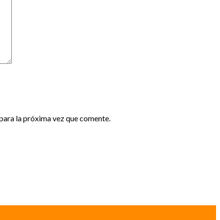
para la próxima vez que comente.