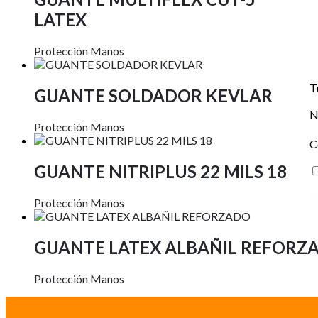
LATEX
Protección Manos
T
GUANTE SOLDADOR KEVLAR
N
Protección Manos
C
GUANTE NITRIPLUS 22 MILS 18
Protección Manos
GUANTE LATEX ALBAÑIL REFORZ
Protección Manos