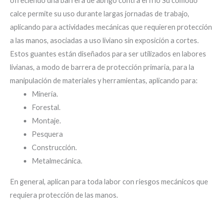
ofreciendo una barrera de abrigo contra el frío Su cómodo
calce permite su uso durante largas jornadas de trabajo,
aplicando para actividades mecánicas que requieren protección
a las manos, asociadas a uso liviano sin exposición a cortes.
Estos guantes están diseñados para ser utilizados en labores
livianas, a modo de barrera de protección primaria, para la
manipulación de materiales y herramientas, aplicando para:
Minería.
Forestal.
Montaje.
Pesquera
Construcción.
Metalmecánica.
En general, aplican para toda labor con riesgos mecánicos que
requiera protección de las manos.