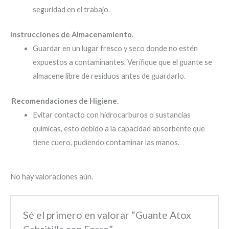
seguridad en el trabajo.
Instrucciones de Almacenamiento.
Guardar en un lugar fresco y seco donde no estén
expuestos a contaminantes. Verifique que el guante se
almacene libre de residuos antes de guardarlo.
Recomendaciones de Higiene.
Evitar contacto con hidrocarburos o sustancias
químicas, esto debido a la capacidad absorbente que
tiene cuero, pudiendo contaminar las manos.
No hay valoraciones aún.
Sé el primero en valorar “Guante Atox
Cabritilla con Forro”