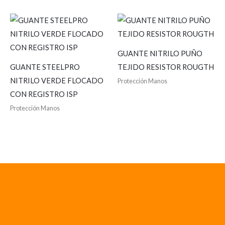
GUANTE NITRILO PUÑO
GUANTE STEELPRO
TEJIDO RESISTOR ROUGTH
NITRILO VERDE FLOCADO
Protección Manos
CON REGISTRO ISP
Protección Manos