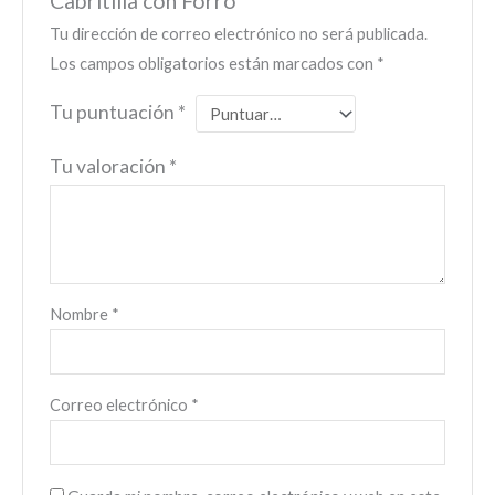
Tu dirección de correo electrónico no será publicada.
Los campos obligatorios están marcados con
*
Tu puntuación
*
Tu valoración
*
Nombre
*
Correo electrónico
*