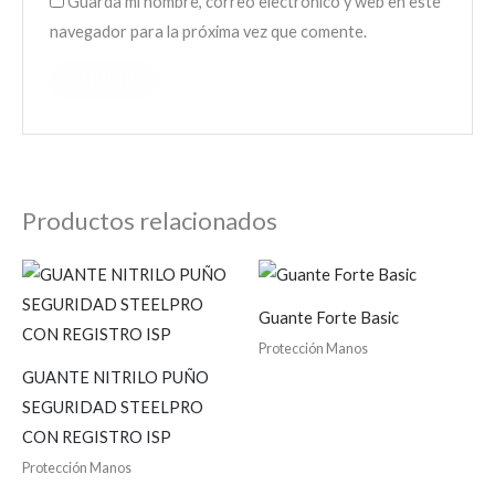
Guarda mi nombre, correo electrónico y web en este
navegador para la próxima vez que comente.
Productos relacionados
Guante Forte Basic
Protección Manos
GUANTE NITRILO PUÑO
SEGURIDAD STEELPRO
CON REGISTRO ISP
Protección Manos