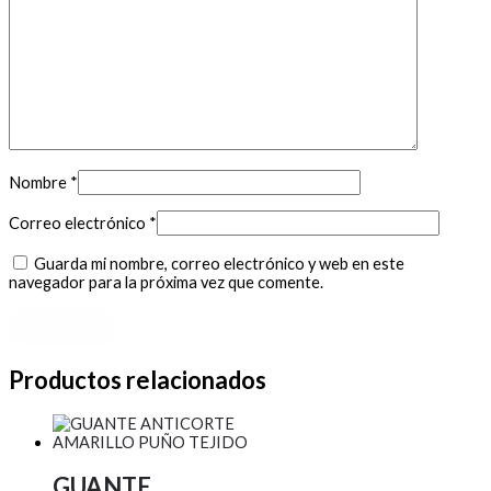
Nombre
*
Correo electrónico
*
Guarda mi nombre, correo electrónico y web en este
navegador para la próxima vez que comente.
Productos relacionados
GUANTE