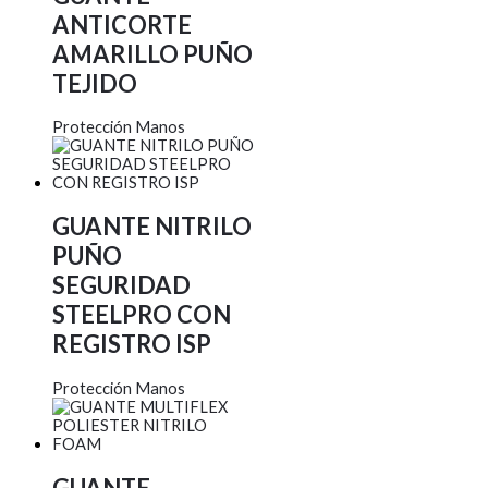
ANTICORTE
AMARILLO PUÑO
TEJIDO
Protección Manos
GUANTE NITRILO
PUÑO
SEGURIDAD
STEELPRO CON
REGISTRO ISP
Protección Manos
GUANTE