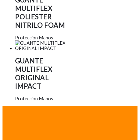
MULTIFLEX
POLIESTER
NITRILO FOAM
Protección Manos
GUANTE
MULTIFLEX
ORIGINAL
IMPACT
Protección Manos