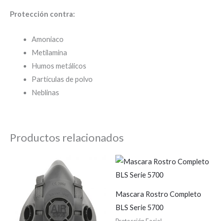
Protección contra:
Amoniaco
Metilamina
Humos metálicos
Partículas de polvo
Neblinas
Productos relacionados
Mascara Rostro Completo
BLS Serie 5700