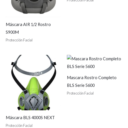
Protección Facial
Máscara AIR 1/2 Rostro
S900M
Protección Facial
Mascara Rostro Completo
BLS Serie 5600
Protección Facial
Máscara BLS 4000S NEXT
Protección Facial