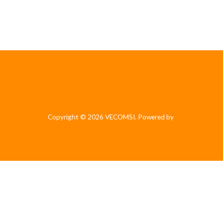
Copyright © 2026 VECOMSI. Powered by