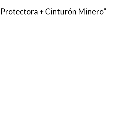
a Protectora + Cinturón Minero”