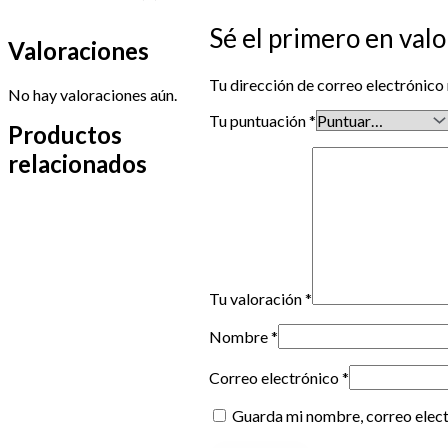
Sé el primero en val
Valoraciones
Tu dirección de correo electrónico 
No hay valoraciones aún.
Tu puntuación
*
Productos
relacionados
Tu valoración
*
Nombre
*
Correo electrónico
*
Guarda mi nombre, correo elect