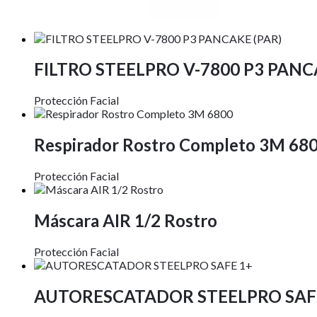
FILTRO STEELPRO V-7800 P3 PANC
Protección Facial
Respirador Rostro Completo 3M 68
Protección Facial
Máscara AIR 1/2 Rostro
Protección Facial
AUTORESCATADOR STEELPRO SAF