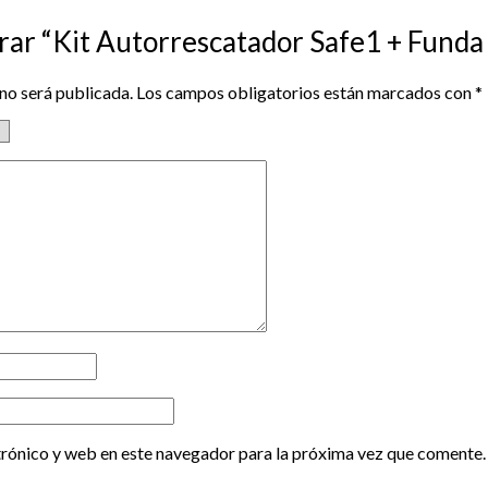
orar “Kit Autorrescatador Safe1 + Fund
no será publicada.
Los campos obligatorios están marcados con
*
rónico y web en este navegador para la próxima vez que comente.