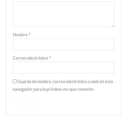
Nombre
*
Correo electrónico
*
Guarda mi nombre, correo electrónico y web en este
navegador para la próxima vez que comente.