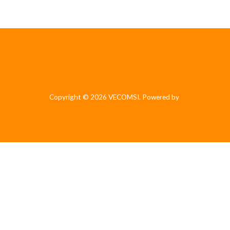
Copyright © 2026 VECOMSI. Powered by