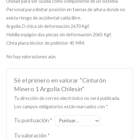
Unidad para ser usada como componente de un Sistema
Personal para limitar posición en faenas de altura donde no
exista riesgo de accidental caída libre.
Argolla D chica sin deformación 2670 Kgf.
Hebilla espigón dos piezas sin deformación 2065 Kgf.
Cinta plana bicolor de poliéster 45 MM.
No hay valoraciones aún.
Sé el primero en valorar “Cinturón
Minero 1 Argolla Chilesin”
Tu dirección de correo electrónico no será publicada.
Los campos obligatorios están marcados con
*
Tu puntuación
*
Tu valoración
*