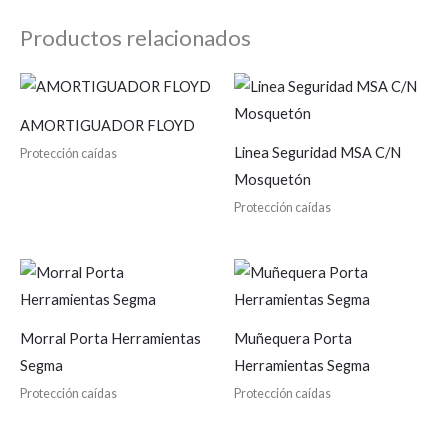
Productos relacionados
AMORTIGUADOR FLOYD
Linea Seguridad MSA C/N
Protección caídas
Mosquetón
Protección caídas
Morral Porta Herramientas
Muñequera Porta
Segma
Herramientas Segma
Protección caídas
Protección caídas