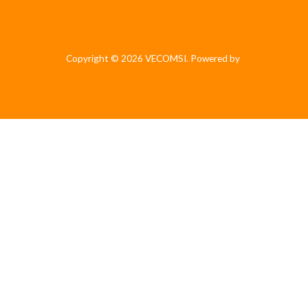
Copyright © 2026 VECOMSI. Powered by