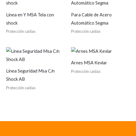
Línea en Y MSA Tela con
Para Cable de Acero
shock
Automático Segma
Protección caídas
Protección caídas
Arnes MSA Kevlar
Línea Seguridad Msa C/n
Protección caídas
Shock AB
Protección caídas