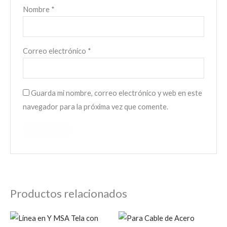
Nombre
*
Correo electrónico
*
Guarda mi nombre, correo electrónico y web en este
navegador para la próxima vez que comente.
Productos relacionados