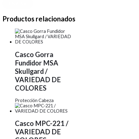
Productos relacionados
Casco Gorra
Fundidor MSA
Skullgard /
VARIEDAD DE
COLORES
Protección Cabeza
Casco MPC-221 /
VARIEDAD DE