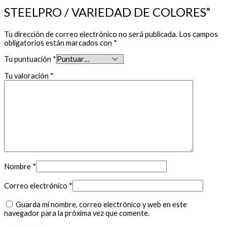
STEELPRO / VARIEDAD DE COLORES”
Tu dirección de correo electrónico no será publicada.
Los campos
obligatorios están marcados con
*
Tu puntuación
*
Tu valoración
*
Nombre
*
Correo electrónico
*
Guarda mi nombre, correo electrónico y web en este
navegador para la próxima vez que comente.