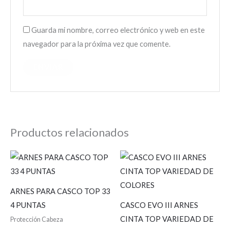
Guarda mi nombre, correo electrónico y web en este
navegador para la próxima vez que comente.
Productos relacionados
ARNES PARA CASCO TOP 33
4 PUNTAS
CASCO EVO III ARNES
CINTA TOP VARIEDAD DE
Protección Cabeza