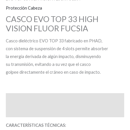
Protección Cabeza
CASCO EVO TOP 33 HIGH
VISION FLUOR FUCSIA
Casco dieléctrico EVO TOP 33 fabricado en PHAD,
con sistema de suspensión de 4 slots permite absorber
la energía derivada de algún impacto, disminuyendo
su transmisión, evitando a su vez que el casco
golpee directamente el cráneo en caso de impacto.
Descripción
Valoraciones (0)
CARACTERÍSTICAS TÉCNICAS: