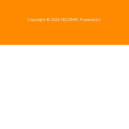
Copyright © 2026 VECOMSI. Powered by