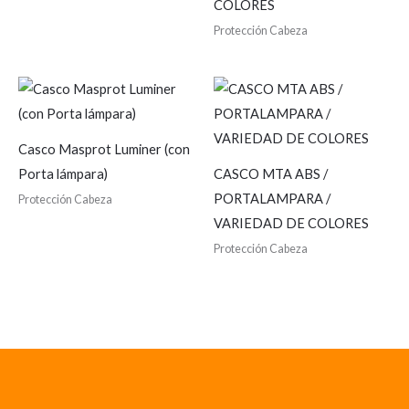
COLORES
Protección Cabeza
Casco Masprot Luminer (con
Porta lámpara)
CASCO MTA ABS /
PORTALAMPARA /
Protección Cabeza
VARIEDAD DE COLORES
Protección Cabeza