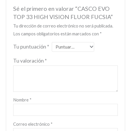
Sé el primero en valorar “CASCO EVO
TOP 33 HIGH VISION FLUOR FUCSIA”
Tu dirección de correo electrónico no será publicada.
Los campos obligatorios están marcados con
*
Tu puntuación
*
Tu valoración
*
Nombre
*
Correo electrónico
*