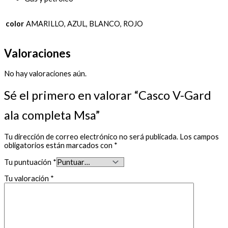
color
AMARILLO, AZUL, BLANCO, ROJO
Valoraciones
No hay valoraciones aún.
Sé el primero en valorar “Casco V-Gard
ala completa Msa”
Tu dirección de correo electrónico no será publicada.
Los campos
obligatorios están marcados con
*
Tu puntuación
*
Tu valoración
*