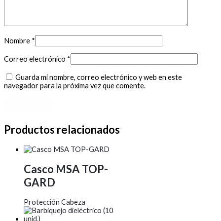
Nombre
*
Correo electrónico
*
Guarda mi nombre, correo electrónico y web en este
navegador para la próxima vez que comente.
Productos relacionados
Casco MSA TOP-
GARD
Protección Cabeza