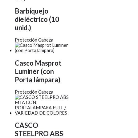
Barbiquejo
dieléctrico (10
unid.)
Protección Cabeza
Casco Masprot
Luminer (con
Porta lámpara)
Protección Cabeza
CASCO
STEELPRO ABS