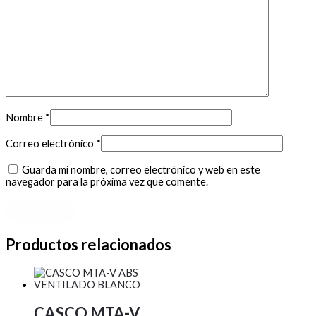
Nombre
*
Correo electrónico
*
Guarda mi nombre, correo electrónico y web en este
navegador para la próxima vez que comente.
Productos relacionados
CASCO MTA-V