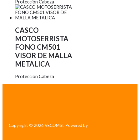
Protección Cabeza
CASCO
MOTOSERRISTA
FONO CM501
VISOR DE MALLA
METALICA
Protección Cabeza
Copyright © 2026 VECOMSI. Powered by