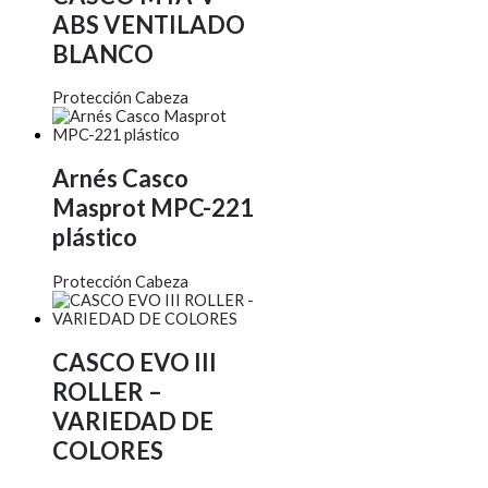
ABS VENTILADO
BLANCO
Protección Cabeza
Arnés Casco
Masprot MPC-221
plástico
Protección Cabeza
CASCO EVO III
ROLLER –
VARIEDAD DE
COLORES