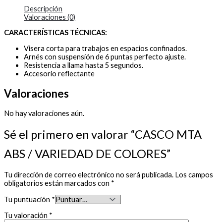
Descripción
Valoraciones (0)
CARACTERÍSTICAS TÉCNICAS:
Visera corta para trabajos en espacios confinados.
Arnés con suspensión de 6 puntas perfecto ajuste.
Resistencia a llama hasta 5 segundos.
Accesorio reflectante
Valoraciones
No hay valoraciones aún.
Sé el primero en valorar “CASCO MTA
ABS / VARIEDAD DE COLORES”
Tu dirección de correo electrónico no será publicada.
Los campos
obligatorios están marcados con
*
Tu puntuación
*
Tu valoración
*