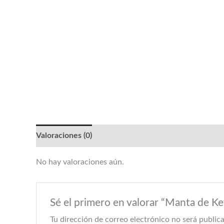
Valoraciones (0)
No hay valoraciones aún.
Sé el primero en valorar “Manta de Ke
Tu dirección de correo electrónico no será public