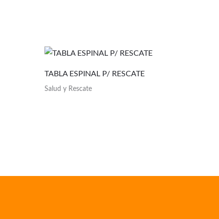
TABLA ESPINAL P/ RESCATE
Salud y Rescate