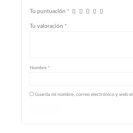
Tu puntuación
*
Tu valoración
*
Nombre
*
Guarda mi nombre, correo electrónico y web en