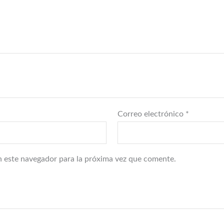
Correo electrónico
*
 este navegador para la próxima vez que comente.