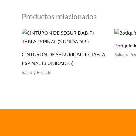
Productos relacionados
Botiquín I
CINTURON DE SEGURIDAD P/ TABLA
Salud y Re
ESPINAL (3 UNIDADES)
Salud y Rescate