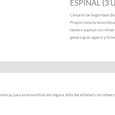
ESPINAL (3 
Cinturón de Seguridad dis
Proporciona la inmoviliza
tablero espinal con refuer
genera gran agarre y firm
tencia, para la inmovilización segura. Alta durabilidad con refuerz