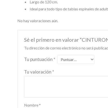
Largo de 120 cm.
Ideal para todo tipo de tablas espinales de adult
No hay valoraciones aún.
Sé el primero en valorar “CINTU
Tu dirección de correo electrónico no será publicad
Tu puntuación
*
Tu valoración
*
Nombre
*