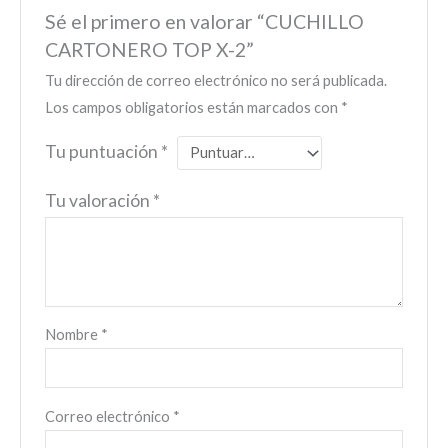
Sé el primero en valorar “CUCHILLO
CARTONERO TOP X-2”
Tu dirección de correo electrónico no será publicada.
Los campos obligatorios están marcados con
*
Tu puntuación
*
Tu valoración
*
Nombre
*
Correo electrónico
*