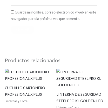
Guarda mi nombre, correo electrónico y web en este
navegador para la próxima vez que comente.
Productos relacionados
CUCHILLO CARTONERO
PROFESIONAL X PLUS
LINTERNA DE SEGURIDAD
STEELPRO KL GOLDEN LED
Linternas y Corte
Linternas y Corte