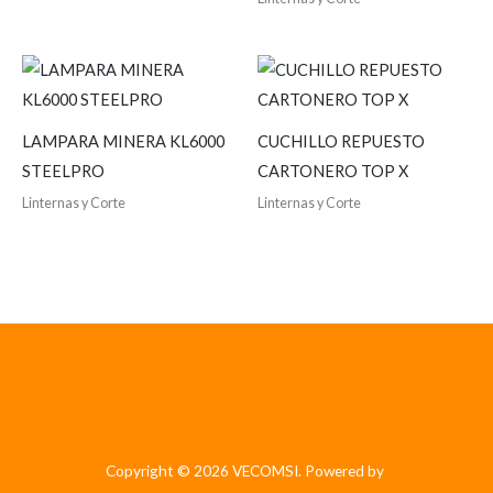
LAMPARA MINERA KL6000
CUCHILLO REPUESTO
STEELPRO
CARTONERO TOP X
Linternas y Corte
Linternas y Corte
Copyright © 2026 VECOMSI. Powered by