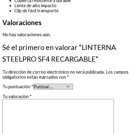
Cubierta resistente y durable
Lente de alto impacto
Clip de fácil transporte
Valoraciones
No hay valoraciones aún.
Sé el primero en valorar “LINTERNA
STEELPRO SF4 RECARGABLE”
Tu dirección de correo electrónico no será publicada.
Los campos
obligatorios están marcados con
*
Tu puntuación
*
Tu valoración
*