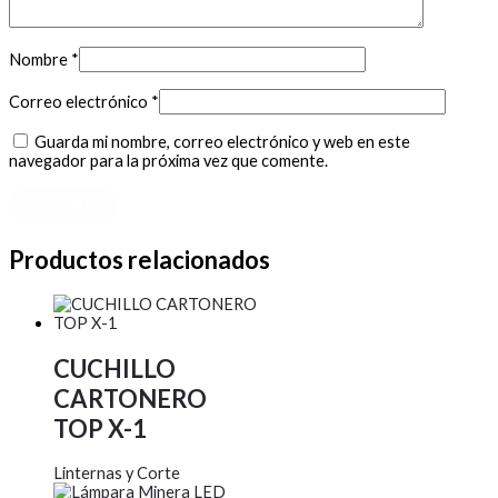
Nombre
*
Correo electrónico
*
Guarda mi nombre, correo electrónico y web en este
navegador para la próxima vez que comente.
Productos relacionados
CUCHILLO
CARTONERO
TOP X-1
Linternas y Corte