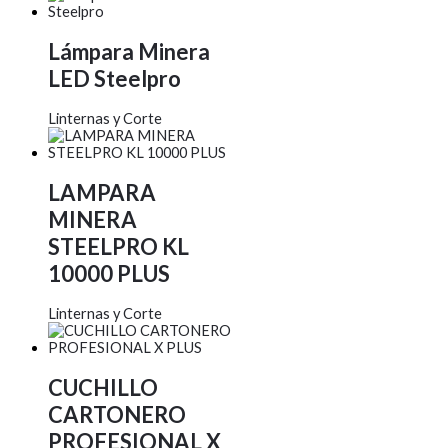
Lámpara Minera
LED Steelpro
Linternas y Corte
LAMPARA
MINERA
STEELPRO KL
10000 PLUS
Linternas y Corte
CUCHILLO
CARTONERO
PROFESIONAL X