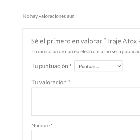
No hay valoraciones aún.
Sé el primero en valorar “Traje Atox
Tu dirección de correo electrónico no será publicad
Tu puntuación
*
Tu valoración
*
Nombre
*