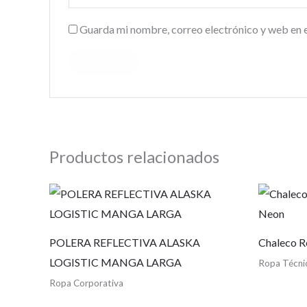
Guarda mi nombre, correo electrónico y web en 
Productos relacionados
POLERA REFLECTIVA ALASKA
Chaleco R
LOGISTIC MANGA LARGA
Ropa Técni
Ropa Corporativa