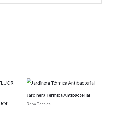
Jardinera Térmica Antibacterial
LUOR
Ropa Técnica