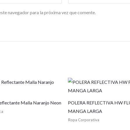
este navegador para la próxima vez que comente.
eflectante Malla Naranjo Neon
POLERA REFLECTIVA HW F
MANGA LARGA
ca
Ropa Corporativa