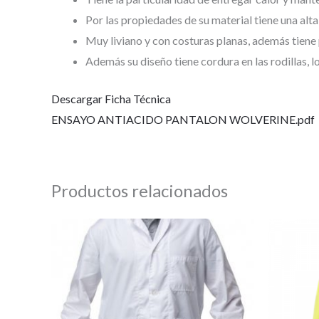
Por las propiedades de su material tiene una alt
Muy liviano y con costuras planas, además tiene 
Además su diseño tiene cordura en las rodillas, l
Descargar Ficha Técnica
ENSAYO ANTIACIDO PANTALON WOLVERINE.pdf
Productos relacionados