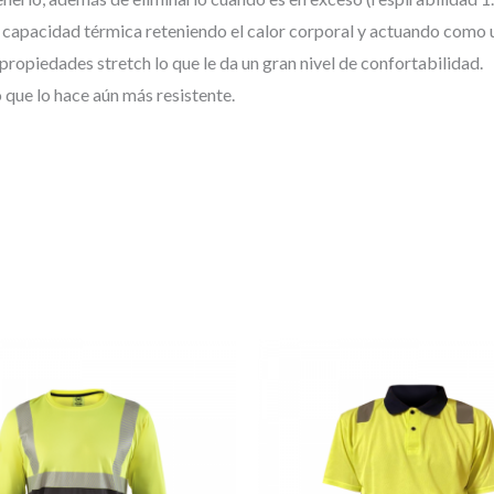
a capacidad térmica reteniendo el calor corporal y actuando como u
propiedades stretch lo que le da un gran nivel de confortabilidad.
o que lo hace aún más resistente.