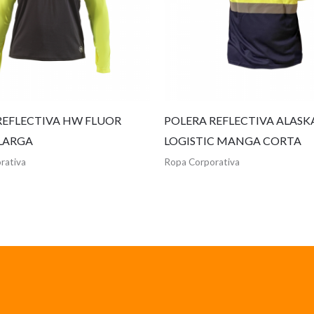
REFLECTIVA HW FLUOR
POLERA REFLECTIVA ALASK
LARGA
LOGISTIC MANGA CORTA
rativa
Ropa Corporativa