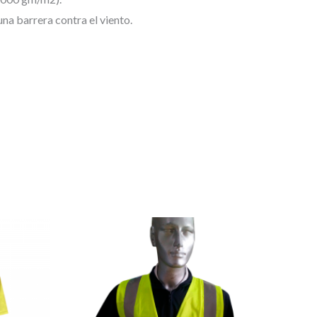
na barrera contra el viento.