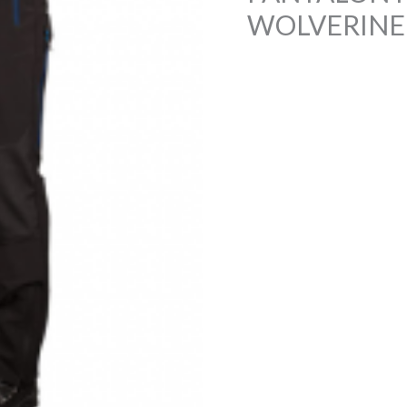
WOLVERINE