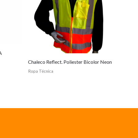
A
Chaleco Reflect. Poliester Bicolor Neon
Ropa Técnica