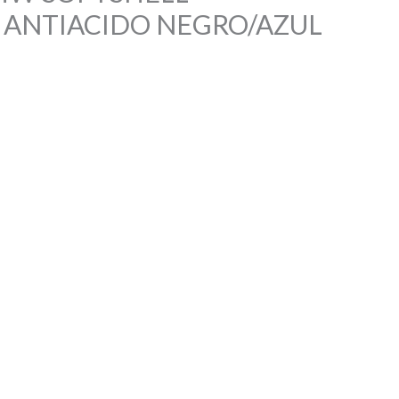
 ANTIACIDO NEGRO/AZUL