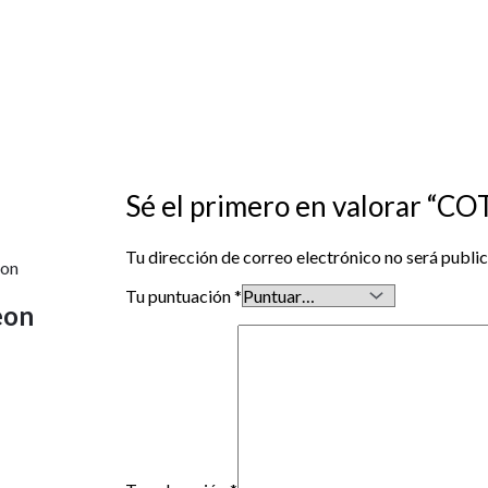
Sé el primero en valorar “C
Tu dirección de correo electrónico no será publi
Tu puntuación
*
eon