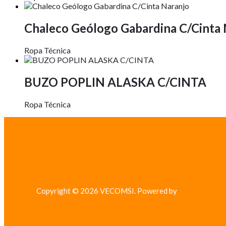
Chaleco Geólogo Gabardina C/Cinta 
Ropa Técnica
BUZO POPLIN ALASKA C/CINTA
Ropa Técnica
Copyright © 2026 VECOMSI. Powered by