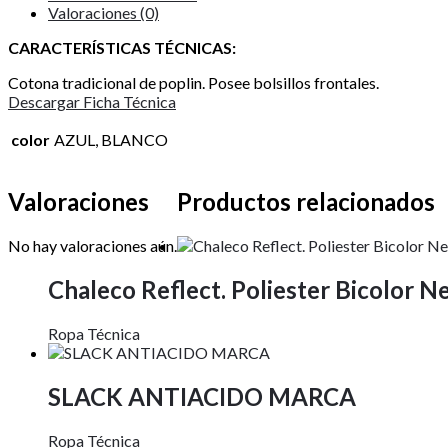
Valoraciones (0)
CARACTERÍSTICAS TÉCNICAS:
Cotona tradicional de poplin. Posee bolsillos frontales.
Descargar Ficha Técnica
color
AZUL, BLANCO
Valoraciones
Productos relacionados
No hay valoraciones aún.
Chaleco Reflect. Poliester Bicolor N
Ropa Técnica
SLACK ANTIACIDO MARCA
Ropa Técnica