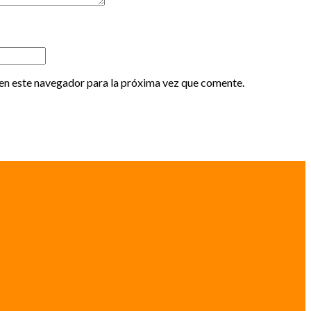
en este navegador para la próxima vez que comente.