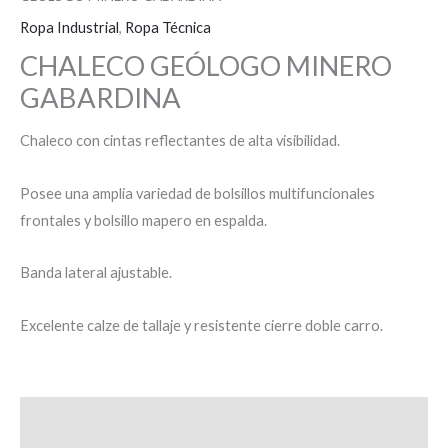
Ropa Industrial
,
Ropa Técnica
CHALECO GEÓLOGO MINERO
GABARDINA
Chaleco con cintas reflectantes de alta visibilidad.
Posee una amplia variedad de bolsillos multifuncionales
frontales y bolsillo mapero en espalda.
Banda lateral ajustable.
Excelente calze de tallaje y resistente cierre doble carro.
Descripción