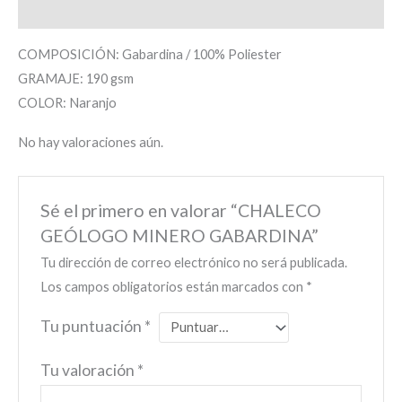
Valoraciones (0)
COMPOSICIÓN: Gabardina / 100% Poliester
GRAMAJE: 190 gsm
COLOR: Naranjo
No hay valoraciones aún.
Sé el primero en valorar “CHALECO
GEÓLOGO MINERO GABARDINA”
Tu dirección de correo electrónico no será publicada.
Los campos obligatorios están marcados con
*
Tu puntuación
*
Tu valoración
*