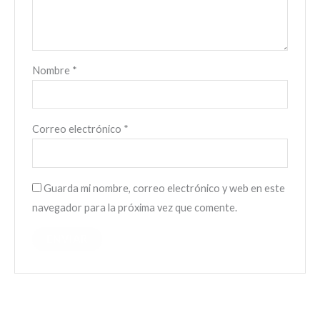
Nombre
*
Correo electrónico
*
Guarda mi nombre, correo electrónico y web en este
navegador para la próxima vez que comente.