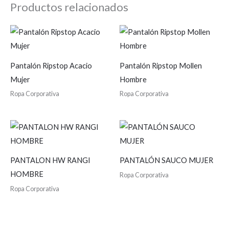
Productos relacionados
Pantalón Ripstop Acacio
Pantalón Ripstop Mollen
Mujer
Hombre
Ropa Corporativa
Ropa Corporativa
PANTALON HW RANGI
PANTALÓN SAUCO MUJER
HOMBRE
Ropa Corporativa
Ropa Corporativa