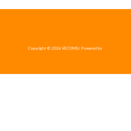
Copyright © 2026 VECOMSI. Powered by