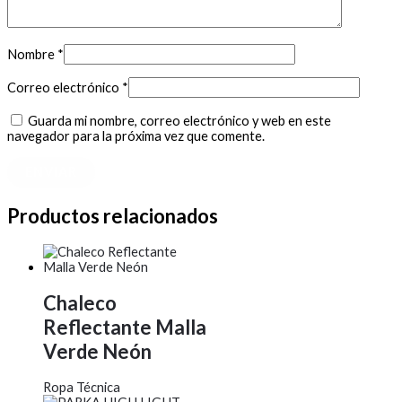
Nombre
*
Correo electrónico
*
Guarda mi nombre, correo electrónico y web en este
navegador para la próxima vez que comente.
Productos relacionados
Chaleco
Reflectante Malla
Verde Neón
Ropa Técnica