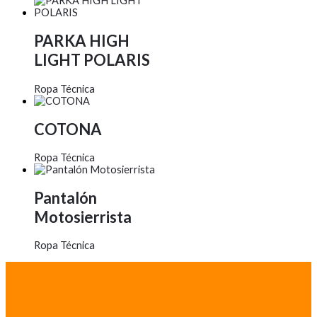
PARKA HIGH
LIGHT POLARIS
Ropa Técnica
COTONA
Ropa Técnica
Pantalón
Motosierrista
Ropa Técnica