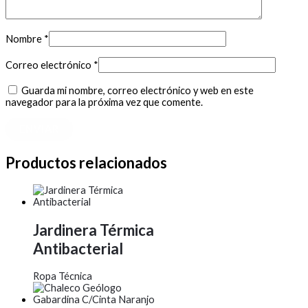
Nombre
*
Correo electrónico
*
Guarda mi nombre, correo electrónico y web en este
navegador para la próxima vez que comente.
Productos relacionados
Jardinera Térmica
Antibacterial
Ropa Técnica