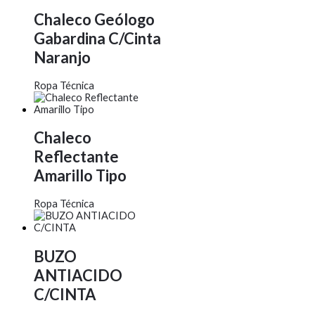
Chaleco Geólogo
Gabardina C/Cinta
Naranjo
Ropa Técnica
Chaleco
Reflectante
Amarillo Tipo
Ropa Técnica
BUZO
ANTIACIDO
C/CINTA