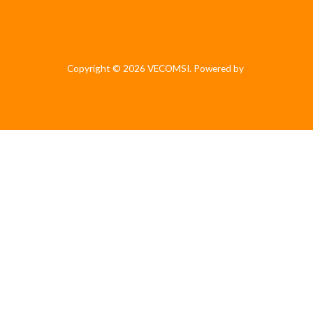
Copyright © 2026 VECOMSI. Powered by