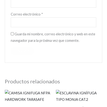
Correo electrónico
*
Guarda mi nombre, correo electrónico y web en este
navegador para la próxima vez que comente.
Productos relacionados