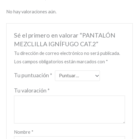
No hay valoraciones aún.
Sé el primero en valorar “PANTALÓN
MEZCLILLA IGNÍFUGO CAT.2”
Tu dirección de correo electrónico no será publicada.
Los campos obligatorios están marcados con
*
Tu puntuación
*
Tu valoración
*
Nombre
*