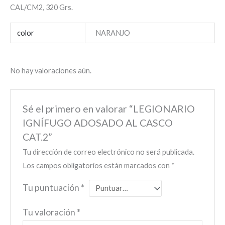
CAL/CM2, 320 Grs.
color
NARANJO
No hay valoraciones aún.
Sé el primero en valorar “LEGIONARIO
IGNÍFUGO ADOSADO AL CASCO
CAT.2”
Tu dirección de correo electrónico no será publicada.
Los campos obligatorios están marcados con
*
Tu puntuación
*
Tu valoración
*