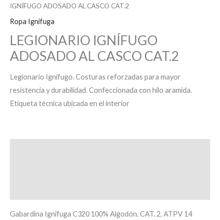
IGNÍFUGO ADOSADO AL CASCO CAT.2
Ropa Ignifuga
LEGIONARIO IGNÍFUGO
ADOSADO AL CASCO CAT.2
Legionario Ignífugo. Costuras reforzadas para mayor
resistencia y durabilidad. Confeccionada con hilo aramida.
Etiqueta técnica ubicada en el interior
Descripción
Información adicional
Valoraciones (0)
Gabardina Ignífuga C320 100% Algodón, CAT. 2, ATPV 14