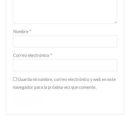
Nombre
*
Correo electrónico
*
Guarda mi nombre, correo electrónico y web en este
navegador para la próxima vez que comente.