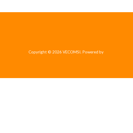
Copyright © 2026 VECOMSI. Powered by