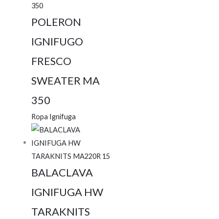
POLERON
IGNIFUGO
FRESCO
SWEATER MA
350
Ropa Ignifuga
BALACLAVA
IGNIFUGA HW
TARAKNITS