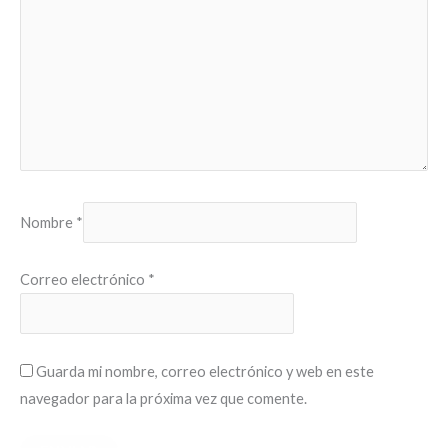
Nombre
*
Correo electrónico
*
Guarda mi nombre, correo electrónico y web en este
navegador para la próxima vez que comente.