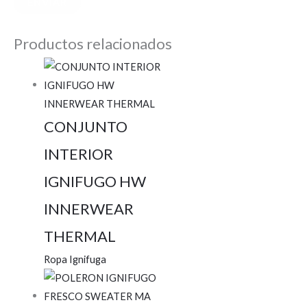
Productos relacionados
CONJUNTO
INTERIOR
IGNIFUGO HW
INNERWEAR
THERMAL
Ropa Ignifuga