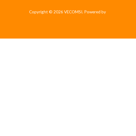
Copyright © 2026 VECOMSI. Powered by