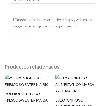
Correo electrónico
*
Guarda mi nombre, correo electrónico y web en este
navegador para la próxima vez que comente.
Productos relacionados
POLERON IGNIFUGO
FRESCO SWEATER MA 350
BUZO IGNIFUGO