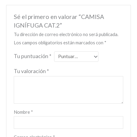
Sé el primero en valorar “CAMISA
IGNÍFUGA CAT.2”
Tu dirección de correo electrónico no será publicada.
Los campos obligatorios están marcados con
*
Tu puntuación
*
Tu valoración
*
Nombre
*