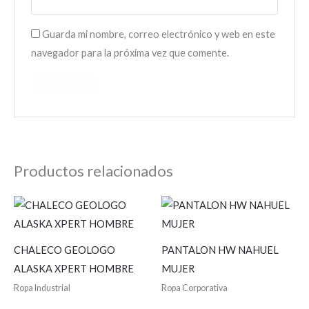
Guarda mi nombre, correo electrónico y web en este
navegador para la próxima vez que comente.
Productos relacionados
CHALECO GEOLOGO
PANTALON HW NAHUEL
ALASKA XPERT HOMBRE
MUJER
Ropa Industrial
Ropa Corporativa