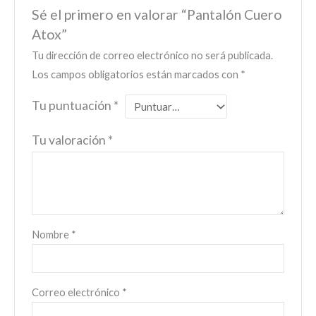
Sé el primero en valorar “Pantalón Cuero
Atox”
Tu dirección de correo electrónico no será publicada.
Los campos obligatorios están marcados con
*
Tu puntuación
*
Tu valoración
*
Nombre
*
Correo electrónico
*