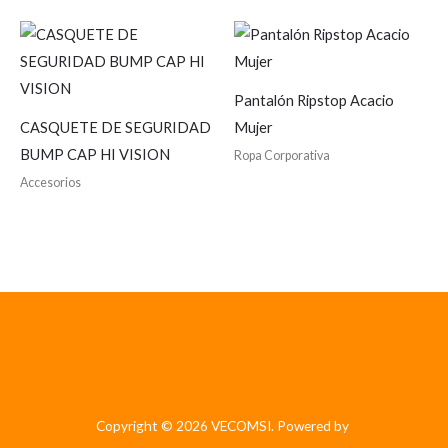
Pantalón Ripstop Acacio
CASQUETE DE SEGURIDAD
Mujer
BUMP CAP HI VISION
Ropa Corporativa
Accesorios
Copyright © 2026 VECOMSI. Powered by