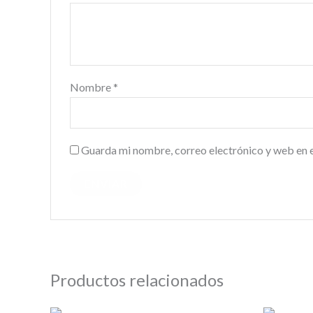
Nombre
*
Guarda mi nombre, correo electrónico y web en 
Productos relacionados