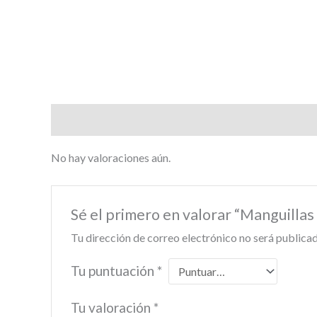
Valoraciones (0)
No hay valoraciones aún.
Sé el primero en valorar “Manguilla
Tu dirección de correo electrónico no será publicad
Tu puntuación
*
Tu valoración
*