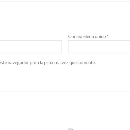
Correo electrónico
*
este navegador para la próxima vez que comente.