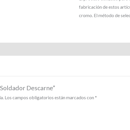
fabricación de estos artíc
cromo. El método de selec
s Soldador Descarne”
a.
Los campos obligatorios están marcados con
*