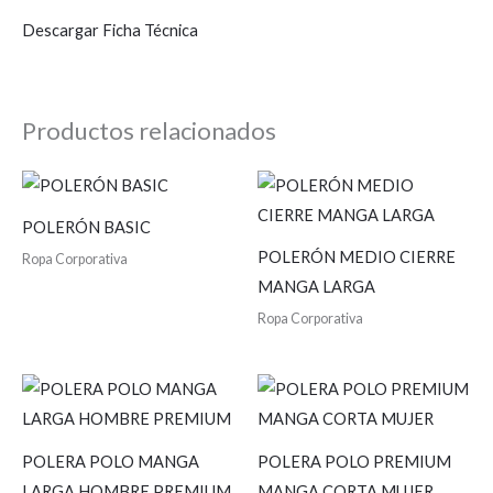
Descargar Ficha Técnica
Productos relacionados
POLERÓN BASIC
POLERÓN MEDIO CIERRE
Ropa Corporativa
MANGA LARGA
Ropa Corporativa
POLERA POLO MANGA
POLERA POLO PREMIUM
LARGA HOMBRE PREMIUM
MANGA CORTA MUJER