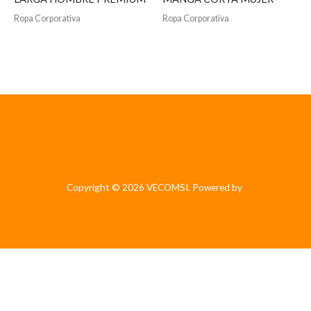
Ropa Corporativa
Ropa Corporativa
Copyright © 2026 VECOMSI. Powered by