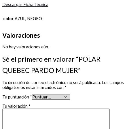
Descargar Ficha Técnica
color
AZUL, NEGRO
Valoraciones
No hay valoraciones aún.
Sé el primero en valorar “POLAR
QUEBEC PARDO MUJER”
Tu dirección de correo electrónico no será publicada.
Los campos
obligatorios están marcados con
*
Tu puntuación
*
Tu valoración
*