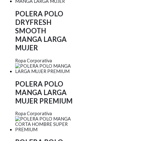
POLERA POLO
DRYFRESH
SMOOTH
MANGA LARGA
MUJER
Ropa Corporativa
POLERA POLO
MANGA LARGA
MUJER PREMIUM
Ropa Corporativa