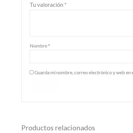
Tu valoración
*
Nombre
*
Guarda mi nombre, correo electrónico y web en 
Productos relacionados