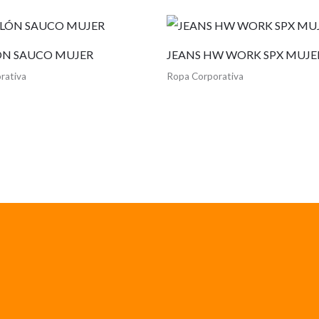
N SAUCO MUJER
JEANS HW WORK SPX MUJE
rativa
Ropa Corporativa