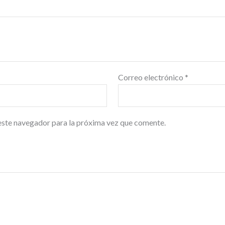
Correo electrónico
*
este navegador para la próxima vez que comente.