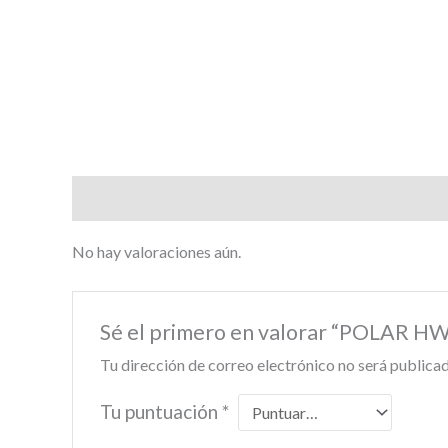
Valoraciones (0)
No hay valoraciones aún.
Sé el primero en valorar “POLAR 
Tu dirección de correo electrónico no será publicad
Tu puntuación
*