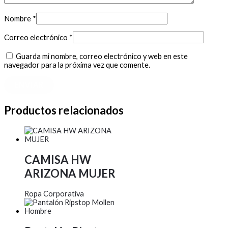
Nombre
*
Correo electrónico
*
Guarda mi nombre, correo electrónico y web en este
navegador para la próxima vez que comente.
Productos relacionados
CAMISA HW
ARIZONA MUJER
Ropa Corporativa