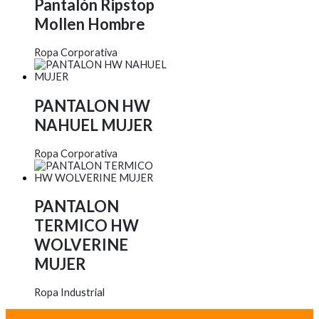
Pantalón Ripstop
Mollen Hombre
Ropa Corporativa
PANTALON HW
NAHUEL MUJER
Ropa Corporativa
PANTALON
TERMICO HW
WOLVERINE
MUJER
Ropa Industrial