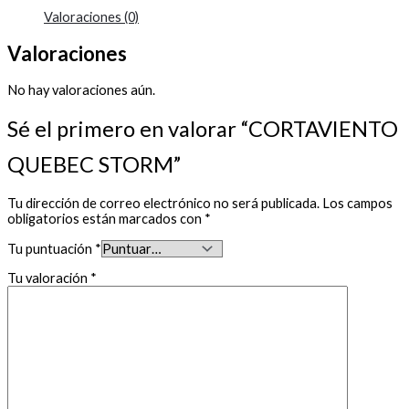
Valoraciones (0)
Valoraciones
No hay valoraciones aún.
Sé el primero en valorar “CORTAVIENTO
QUEBEC STORM”
Tu dirección de correo electrónico no será publicada.
Los campos
obligatorios están marcados con
*
Tu puntuación
*
Tu valoración
*