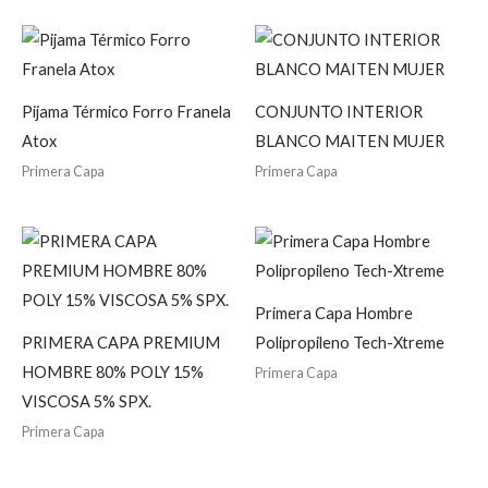
Pijama Térmico Forro Franela
CONJUNTO INTERIOR
Atox
BLANCO MAITEN MUJER
Primera Capa
Primera Capa
Primera Capa Hombre
PRIMERA CAPA PREMIUM
Polipropileno Tech-Xtreme
HOMBRE 80% POLY 15%
Primera Capa
VISCOSA 5% SPX.
Primera Capa