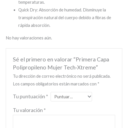
temperaturas.
Quick Dry: Absorción de humedad. Disminuye la
transpiración natural del cuerpo debido a fibras de
rápida absorción.
No hay valoraciones aún.
Sé el primero en valorar “Primera Capa
Polipropileno Mujer Tech-Xtreme”
Tu dirección de correo electrónico no será publicada.
Los campos obligatorios están marcados con
*
Tu puntuación
*
Tu valoración
*