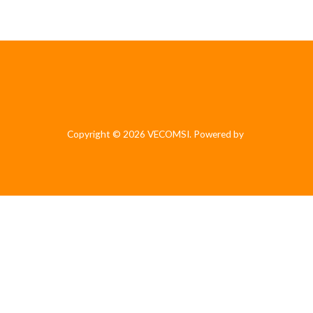
Copyright © 2026 VECOMSI. Powered by