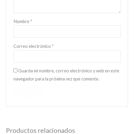
Nombre
*
Correo electrónico
*
Guarda mi nombre, correo electrónico y web en este
navegador para la próxima vez que comente.
Productos relacionados